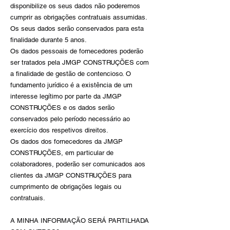
disponibilize os seus dados não poderemos
cumprir as obrigações contratuais assumidas.
Os seus dados serão conservados para esta
finalidade durante 5 anos.
Os dados pessoais de fornecedores poderão
ser tratados pela JMGP CONSTRUÇÕES com
a finalidade de gestão de contencioso. O
fundamento jurídico é a existência de um
interesse legítimo por parte da JMGP
CONSTRUÇÕES e os dados serão
conservados pelo período necessário ao
exercício dos respetivos direitos.
Os dados dos fornecedores da JMGP
CONSTRUÇÕES, em particular de
colaboradores, poderão ser comunicados aos
clientes da JMGP CONSTRUÇÕES para
cumprimento de obrigações legais ou
contratuais.
A MINHA INFORMAÇÃO SERÁ PARTILHADA