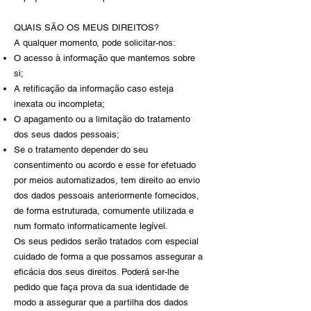
QUAIS SÃO OS MEUS DIREITOS?
A qualquer momento, pode solicitar-nos:
O acesso à informação que mantemos sobre
si;
A retificação da informação caso esteja
inexata ou incompleta;
O apagamento ou a limitação do tratamento
dos seus dados pessoais;
Se o tratamento depender do seu
consentimento ou acordo e esse for efetuado
por meios automatizados, tem direito ao envio
dos dados pessoais anteriormente fornecidos,
de forma estruturada, comumente utilizada e
num formato informaticamente legível.
Os seus pedidos serão tratados com especial
cuidado de forma a que possamos assegurar a
eficácia dos seus direitos. Poderá ser-lhe
pedido que faça prova da sua identidade de
modo a assegurar que a partilha dos dados