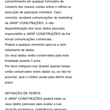
consentimento em qualquer formulário de
contacto dos nossos canais online e offline ou
execução de quaisquer contratos. Caso
consinta, receberá comunicações de marketing
da JMGP CONSTRUÇÕES. A não
disponibilização dos seus dados pessoais
impossibilita a JMGP CONSTRUÇÕES de lhe
enviar comunicações comerciais.
Poderá a qualquer momento opor-se a este
tratamento de dados.
Os seus dados serão conservados para esta
finalidade durante 5 anos.
Por favor indiquem-nos durante quando tempo
serão conservados estes dados ou, se não for
possível, qual o critério usado para definir esse
prazo.
DEFINIÇÃO DE PERFIS
A JMGP CONSTRUÇÕES poderá tratar os
seus dados pessoais para avaliar a sua
situação económica, preferências pessoais,