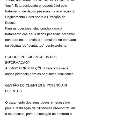
“nós”. Esta s
ociedade é responsável pelo
tratamento de dados pessoais na aceitação do
Regulamento Geral sobre a Proteção de
Dados.
Para as questões relacionadas com o
tratamento dos seus dados pessoais por favor
contacte-nos através do formulário de contacto
na páginas de "contactos" deste website.
PORQUE PRECISAMOS DA SUA
INFORMAÇÃO?
A JMGP CONSTRUÇÕES tratará os seus
dados pessoais com as seguintes finalidades:
GESTÃO DE CLIENTES E POTENCIAIS
CLIENTES
O tratamento dos seus dados é necessário
para a realização de diligências pré-contratuais
a seu pedido, para a execução do contrato a