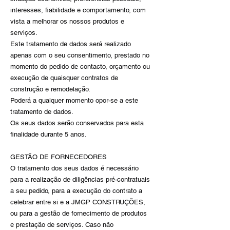
interesses, fiabilidade e comportamento, com
vista a melhorar os nossos produtos e
serviços.
Este tratamento de dados será realizado
apenas com o seu consentimento, prestado no
momento do pedido de contacto, orçamento ou
execução de quaisquer contratos de
construção e remodelação.
Poderá a qualquer momento opor-se a este
tratamento de dados.
Os seus dados serão conservados para esta
finalidade durante 5 anos.
GESTÃO DE FORNECEDORES
O tratamento dos seus dados é necessário
para a realização de diligências pré-contratuais
a seu pedido, para a execução do contrato a
celebrar entre si e a JMGP CONSTRUÇÕES,
ou para a gestão de fornecimento de produtos
e prestação de serviços. Caso não