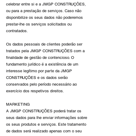
celebrar entre si e a JMGP CONSTRUÇÕES,
ou para a prestação de serviços. Caso não
disponibilize os seus dados não poderemos
prestar-lhe os serviços solicitados ou
contratados.
Os dados pessoais de clientes poderão ser
tratados pela JMGP CONSTRUÇÕES com a
finalidade de gestão de contencioso. O
fundamento jurídico é a existência de um
interesse legítimo por parte da JMGP
CONSTRUÇÕES e os dados serão
conservados pelo período necessário ao
exercício dos respetivos direitos.
MARKETING
A JMGP CONSTRUÇÕES poderá tratar os
seus dados para lhe enviar informações sobre
os seus produtos e serviços. Este tratamento
de dados será realizado apenas com o seu